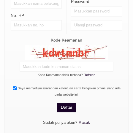
Password
No. HP
Kode Keamanan
Kode Keamanan tidak terbaca?
Refresh
Saya menyetujui syarat dan ketentuan serta kebijakan privasi yang ada
pada website ini.
Daftar
Sudah punya akun?
Masuk