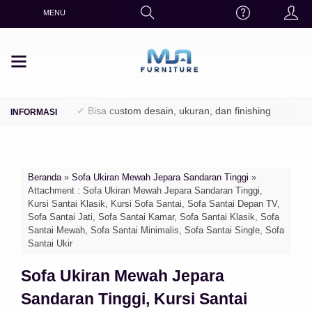
MENU
 Perhutani)
✔ Bisa custom desain, ukuran, dan finishing
✔ Fini
Beranda
»
Sofa Ukiran Mewah Jepara Sandaran Tinggi
»
Attachment : Sofa Ukiran Mewah Jepara Sandaran Tinggi,
Kursi Santai Klasik, Kursi Sofa Santai, Sofa Santai Depan TV,
Sofa Santai Jati, Sofa Santai Kamar, Sofa Santai Klasik, Sofa
Santai Mewah, Sofa Santai Minimalis, Sofa Santai Single, Sofa
Santai Ukir
Sofa Ukiran Mewah Jepara
Sandaran Tinggi, Kursi Santai