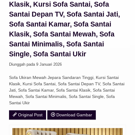
Klasik, Kursi Sofa Santai, Sofa
Santai Depan TV, Sofa Santai Jati,
Sofa Santai Kamar, Sofa Santai
Klasik, Sofa Santai Mewah, Sofa
Santai Minimalis, Sofa Santai
Single, Sofa Santai Ukir
Diunggah pada 9 Januari 2026
Sofa Ukiran Mewah Jepara Sandaran Tinggi, Kursi Santai
Klasik, Kursi Sofa Santai, Sofa Santai Depan TV, Sofa Santai
Jati, Sofa Santai Kamar, Sofa Santai Klasik, Sofa Santai
Mewah, Sofa Santai Minimalis, Sofa Santai Single, Sofa
Santai Ukir
Original Post
Download Gambar