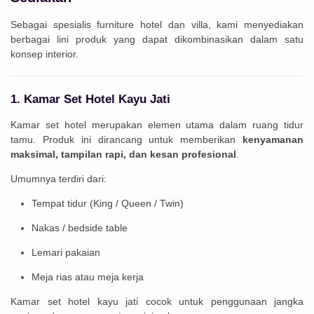
Sebagai spesialis furniture hotel dan villa, kami menyediakan
berbagai lini produk yang dapat dikombinasikan dalam satu
konsep interior.
1. Kamar Set Hotel Kayu Jati
Kamar set hotel merupakan elemen utama dalam ruang tidur
tamu. Produk ini dirancang untuk memberikan
kenyamanan
maksimal, tampilan rapi, dan kesan profesional
.
Umumnya terdiri dari:
Tempat tidur (King / Queen / Twin)
Nakas / bedside table
Lemari pakaian
Meja rias atau meja kerja
Kamar set hotel kayu jati cocok untuk penggunaan jangka