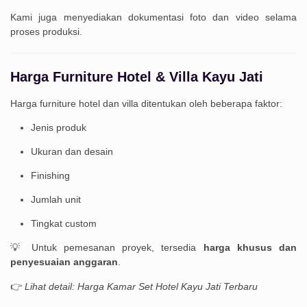
Kami juga menyediakan dokumentasi foto dan video selama
proses produksi.
Harga Furniture Hotel & Villa Kayu Jati
Harga furniture hotel dan villa ditentukan oleh beberapa faktor:
Jenis produk
Ukuran dan desain
Finishing
Jumlah unit
Tingkat custom
💡 Untuk pemesanan proyek, tersedia
harga khusus dan
penyesuaian anggaran
.
👉
Lihat detail: Harga Kamar Set Hotel Kayu Jati Terbaru