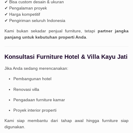
✔ Bisa custom desain & ukuran
✔ Pengalaman proyek
✔ Harga kompetitif
✔ Pengiriman seluruh Indonesia
Kami bukan sekadar penjual furniture, tetapi
partner jangka
panjang untuk kebutuhan properti Anda
.
Konsultasi Furniture Hotel & Villa Kayu Jati
Jika Anda sedang merencanakan:
Pembangunan hotel
Renovasi villa
Pengadaan furniture kamar
Proyek interior properti
Kami siap membantu dari tahap awal hingga furniture siap
digunakan.