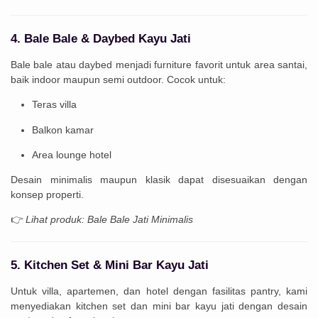
4. Bale Bale & Daybed Kayu Jati
Bale bale atau daybed menjadi furniture favorit untuk area santai,
baik indoor maupun semi outdoor. Cocok untuk:
Teras villa
Balkon kamar
Area lounge hotel
Desain minimalis maupun klasik dapat disesuaikan dengan
konsep properti.
👉
Lihat produk: Bale Bale Jati Minimalis
5. Kitchen Set & Mini Bar Kayu Jati
Untuk villa, apartemen, dan hotel dengan fasilitas pantry, kami
menyediakan kitchen set dan mini bar kayu jati dengan desain