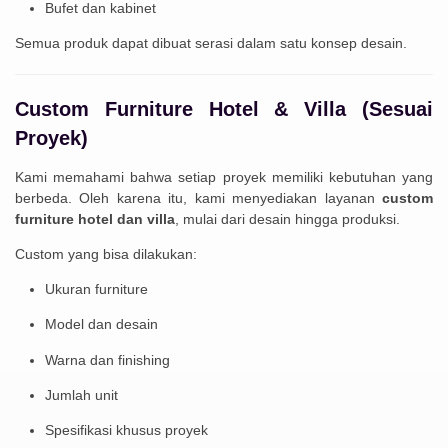
Bufet dan kabinet
Semua produk dapat dibuat serasi dalam satu konsep desain.
Custom Furniture Hotel & Villa (Sesuai
Proyek)
Kami memahami bahwa setiap proyek memiliki kebutuhan yang
berbeda. Oleh karena itu, kami menyediakan layanan
custom
furniture hotel dan villa
, mulai dari desain hingga produksi.
Custom yang bisa dilakukan:
Ukuran furniture
Model dan desain
Warna dan finishing
Jumlah unit
Spesifikasi khusus proyek