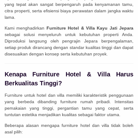
yang tepat akan sangat berpengaruh pada kenyamanan tamu,
citra properti, serta efisiensi biaya perawatan dalam jangka waktu
lama.
Kami menghadirkan
Furniture Hotel & Villa Kayu Jati Jepara
sebagai solusi menyeluruh untuk kebutuhan properti Anda.
Diproduksi langsung oleh pengrajin Jepara berpengalaman,
setiap produk dirancang dengan standar kualitas tinggi dan dapat
disesuaikan dengan konsep serta kebutuhan proyek.
Kenapa Furniture Hotel & Villa Harus
Berkualitas Tinggi?
Furniture untuk hotel dan villa memiliki karakteristik penggunaan
yang berbeda dibanding furniture rumah pribadi. Intensitas
pemakaian yang tinggi, pergantian tamu yang cepat, serta
tuntutan estetika menjadikan kualitas sebagai faktor utama.
Beberapa alasan mengapa furniture hotel dan villa tidak boleh
asal pilih: