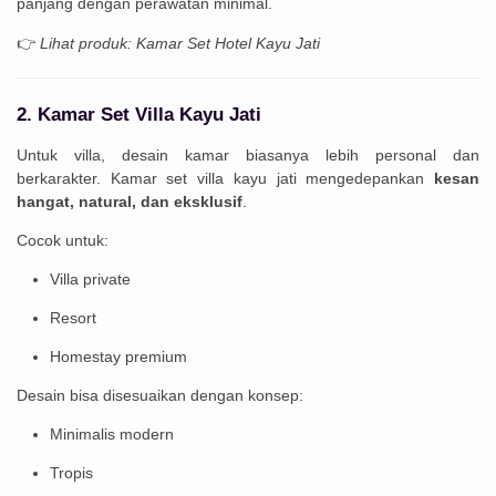
panjang dengan perawatan minimal.
👉
Lihat produk: Kamar Set Hotel Kayu Jati
2. Kamar Set Villa Kayu Jati
Untuk villa, desain kamar biasanya lebih personal dan
berkarakter. Kamar set villa kayu jati mengedepankan
kesan
hangat, natural, dan eksklusif
.
Cocok untuk:
Villa private
Resort
Homestay premium
Desain bisa disesuaikan dengan konsep:
Minimalis modern
Tropis