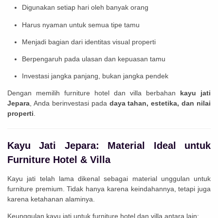
Digunakan setiap hari oleh banyak orang
Harus nyaman untuk semua tipe tamu
Menjadi bagian dari identitas visual properti
Berpengaruh pada ulasan dan kepuasan tamu
Investasi jangka panjang, bukan jangka pendek
Dengan memilih furniture hotel dan villa berbahan
kayu jati
Jepara
, Anda berinvestasi pada
daya tahan, estetika, dan nilai
properti
.
Kayu Jati Jepara: Material Ideal untuk
Furniture Hotel & Villa
Kayu jati telah lama dikenal sebagai material unggulan untuk
furniture premium. Tidak hanya karena keindahannya, tetapi juga
karena ketahanan alaminya.
Keunggulan kayu jati untuk furniture hotel dan villa antara lain: