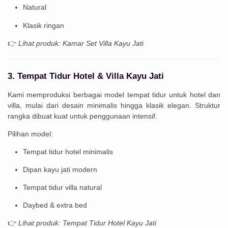
Natural
Klasik ringan
👉
Lihat produk: Kamar Set Villa Kayu Jati
3. Tempat Tidur Hotel & Villa Kayu Jati
Kami memproduksi berbagai model tempat tidur untuk hotel dan
villa, mulai dari desain minimalis hingga klasik elegan. Struktur
rangka dibuat kuat untuk penggunaan intensif.
Pilihan model:
Tempat tidur hotel minimalis
Dipan kayu jati modern
Tempat tidur villa natural
Daybed & extra bed
👉
Lihat produk: Tempat Tidur Hotel Kayu Jati