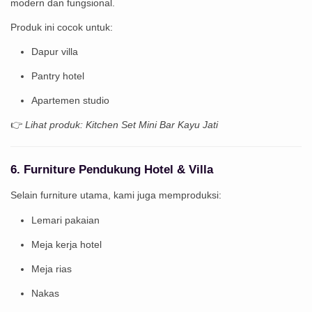
modern dan fungsional.
Produk ini cocok untuk:
Dapur villa
Pantry hotel
Apartemen studio
👉
Lihat produk: Kitchen Set Mini Bar Kayu Jati
6. Furniture Pendukung Hotel & Villa
Selain furniture utama, kami juga memproduksi:
Lemari pakaian
Meja kerja hotel
Meja rias
Nakas