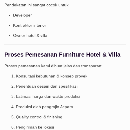
Pendekatan ini sangat cocok untuk:
Developer
Kontraktor interior
Owner hotel & villa
Proses Pemesanan Furniture Hotel & Villa
Proses pemesanan kami dibuat jelas dan transparan:
Konsultasi kebutuhan & konsep proyek
Penentuan desain dan spesifikasi
Estimasi harga dan waktu produksi
Produksi oleh pengrajin Jepara
Quality control & finishing
Pengiriman ke lokasi