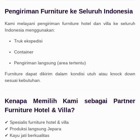
Pengiriman Furniture ke Seluruh Indonesia
Kami melayani pengiriman furniture hotel dan villa ke seluruh
Indonesia menggunakan:
Truk ekspedisi
Container
Pengiriman langsung (area tertentu)
Furniture dapat dikirim dalam kondisi utuh atau knock down
sesuai kebutuhan.
Kenapa Memilih Kami sebagai Partner
Furniture Hotel & Villa?
✔ Spesialis furniture hotel & villa
✔ Produksi langsung Jepara
✔ Kayu jati berkualitas