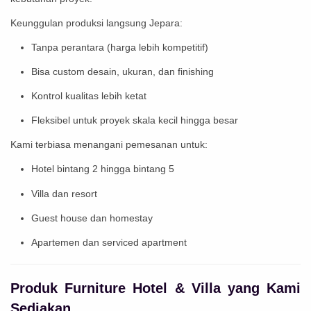
Keunggulan produksi langsung Jepara:
Tanpa perantara (harga lebih kompetitif)
Bisa custom desain, ukuran, dan finishing
Kontrol kualitas lebih ketat
Fleksibel untuk proyek skala kecil hingga besar
Kami terbiasa menangani pemesanan untuk:
Hotel bintang 2 hingga bintang 5
Villa dan resort
Guest house dan homestay
Apartemen dan serviced apartment
Produk Furniture Hotel & Villa yang Kami
Sediakan