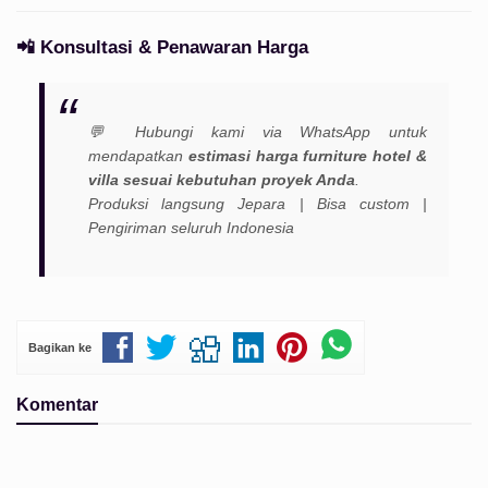
📲
Konsultasi & Penawaran Harga
💬 Hubungi kami via WhatsApp untuk
mendapatkan
estimasi harga furniture hotel &
villa sesuai kebutuhan proyek Anda
.
Produksi langsung Jepara | Bisa custom |
Pengiriman seluruh Indonesia
Bagikan ke
Komentar