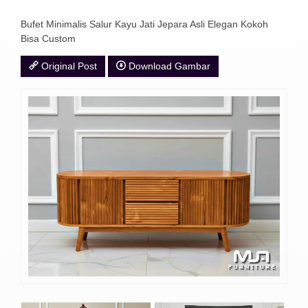
Bufet Minimalis Salur Kayu Jati Jepara Asli Elegan Kokoh
Bisa Custom
Original Post
Download Gambar