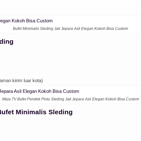
Bufet Minimalis Sleding Jati Jepara Asli Elegan Kokoh Bisa Custom
eding
aman kirim luar kota)
Meja TV Bufet Pendek Pintu Sleding Jati Jepara Asli Elegan Kokoh Bisa Custom
ufet Minimalis Sleding