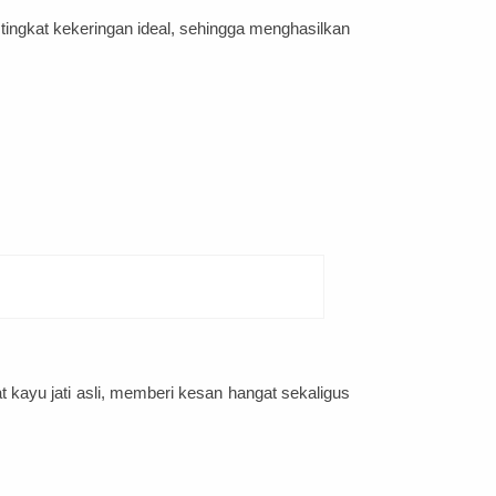
ingkat kekeringan ideal, sehingga menghasilkan
t kayu jati asli, memberi kesan hangat sekaligus