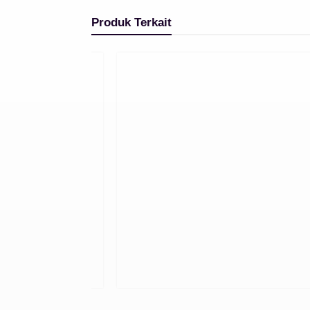
Produk Terkait