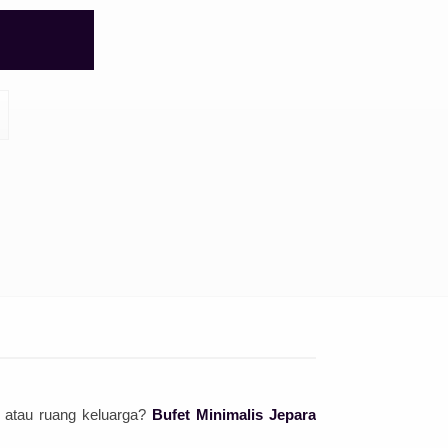
u atau ruang keluarga?
Bufet Minimalis Jepara