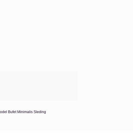
odel Bufet Minimalis Sleding