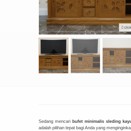
clic
Sedang mencari
bufet minimalis sleding kayu
adalah pilihan tepat bagi Anda yang menginginkan