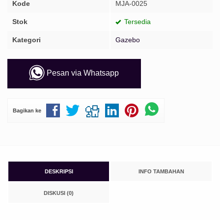
Kode
MJA-0025
Stok
Tersedia
Kategori
Gazebo
Pesan via Whatsapp
Bagikan ke
DESKRIPSI
INFO TAMBAHAN
DISKUSI (0)