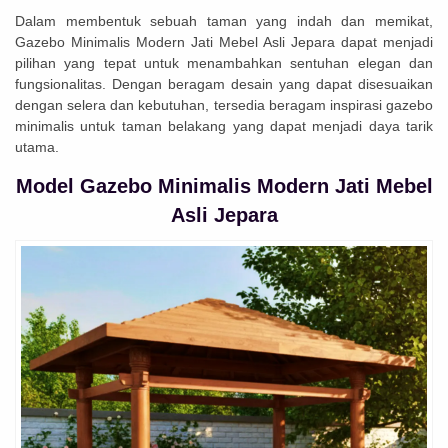
Dalam membentuk sebuah taman yang indah dan memikat,
Gazebo Minimalis Modern Jati Mebel Asli Jepara dapat menjadi
pilihan yang tepat untuk menambahkan sentuhan elegan dan
fungsionalitas. Dengan beragam desain yang dapat disesuaikan
dengan selera dan kebutuhan, tersedia beragam inspirasi gazebo
minimalis untuk taman belakang yang dapat menjadi daya tarik
utama.
Model Gazebo Minimalis Modern Jati Mebel
Asli Jepara