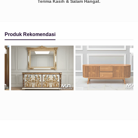
Terima Kasih & Salam Hangat.
Produk Rekomendasi