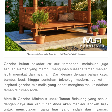
Gazebo Minimalis Modern Jati Mebel Asli Jepara
Gazebo bukan sekadar struktur tambahan, melainkan juga
sebuah elemen yang mampu mengubah suasana taman menjadi
lebih memikat dan nyaman. Dari desain dengan bahan kayu,
bambu, besi, hingga sentuhan teknologi modern, berikut ini
inspirasi gazebo minimalis yang dapat menginspirasi keindahan
taman di rumah Anda.
Memilih Gazebo Minimalis untuk Taman Belakang yang sesuai
dengan gaya dan kebutuhan Anda akan menjadi langkah bijak
untuk menciptakan ruang luar yang indah dan nyaman.