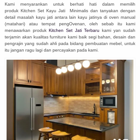
Kami menyarankan untuk berhati hati dalam memilih
produk Kitchen Set Kayu Jati Minimalis dan tanyakan dengan
detail masalah kayu jati antara lain kayu jatinya di oven manual
(matahari) atau tempat pengOvenan, oleh sebab itu kami
menawarkan produk
Kitchen Set Jati Terbaru
kami yan sudah
terjamin akan kualitas furniture kami baik segi bahan, desain dan
pengrajin yang sudah ahli pada bidang pembuatan mebel, untuk
itu jangan ragu lagi dan percayakan pada kami.