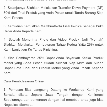
2. Selanjutnya Silahkan Melakukan Transfer Down Payment (DP)
50% dari Total Produk yang Anda Pesan untuk Tanda Barang Siap
Kami Proses.
3. Kemudian Kami Akan MembuatNota Fisik Invoice Sebagai Bukti
Order Anda Kepada Kami.
4. Setelah Menerima Photo dan Video Produk Jadi (Mentah)
Silahkan Melakukan Pembayaran Tahap Kedua Yaitu 25% untuk
Kami Lanjutkan Ke Tahap Finishing.
5. Sisa Pembayaran 25% Dapat Anda Bayarkan Ketika Produk
mebel yang Anda Pesan Sudah Selesai Siap Kirim dan Sudah
Dapat Foto Final dari Produk Mebel yang Anda Pesan Kepada
Kami.
Cara Pembdesanan Ofline :
1. Pemesan Bisa Langsung Datang ke Workshop Kami yang
Berada dikota Jepara Jawa Tengah dengan Konfirmasi
Sebelumnya dan berkenaan dengan hal tersebut anda juga bisa
Negosiasi ditempat