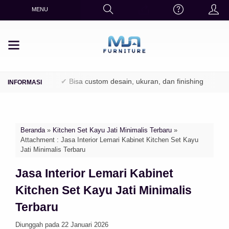
MENU
 / Perhutani)
✔ Bisa custom desain, ukuran, dan finishing
✔ Fi
Beranda
»
Kitchen Set Kayu Jati Minimalis Terbaru
»
Attachment : Jasa Interior Lemari Kabinet Kitchen Set Kayu
Jati Minimalis Terbaru
Jasa Interior Lemari Kabinet
Kitchen Set Kayu Jati Minimalis
Terbaru
Diunggah pada 22 Januari 2026