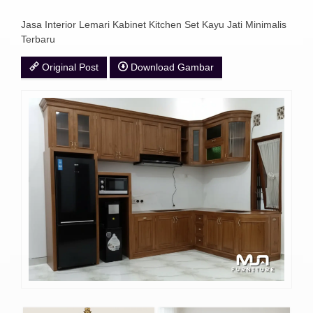
Jasa Interior Lemari Kabinet Kitchen Set Kayu Jati Minimalis
Terbaru
Original Post
Download Gambar