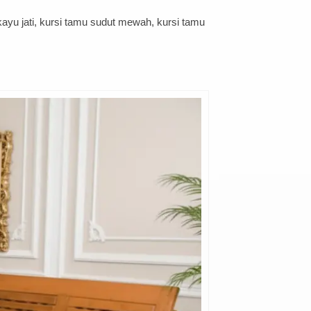
ayu jati, kursi tamu sudut mewah, kursi tamu