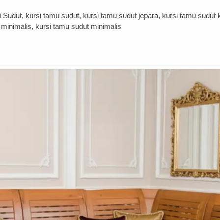
udut, kursi tamu sudut, kursi tamu sudut jepara, kursi tamu sudut k
minimalis, kursi tamu sudut minimalis