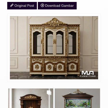
Original Post
Download Gambar