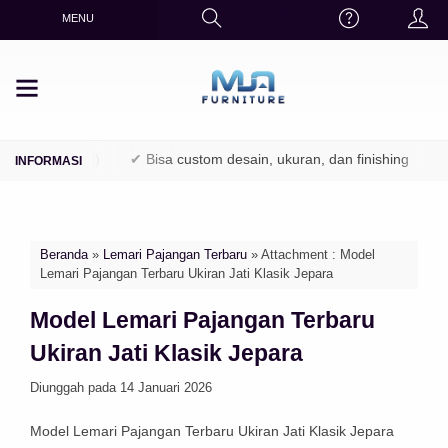
MENU
PK / Perhutani)
✔ Bisa custom desain, ukuran, dan finishing
✔ 
Beranda
»
Lemari Pajangan Terbaru
» Attachment : Model
Lemari Pajangan Terbaru Ukiran Jati Klasik Jepara
Model Lemari Pajangan Terbaru
Ukiran Jati Klasik Jepara
Diunggah pada 14 Januari 2026
Model Lemari Pajangan Terbaru Ukiran Jati Klasik Jepara