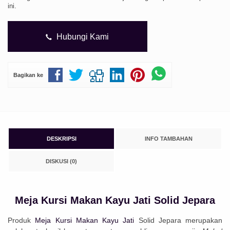
ini.
Hubungi Kami
Bagikan ke
DESKRIPSI
INFO TAMBAHAN
DISKUSI (0)
Meja Kursi Makan Kayu Jati Solid Jepara
Produk
Meja Kursi Makan Kayu Jati
Solid Jepara merupakan