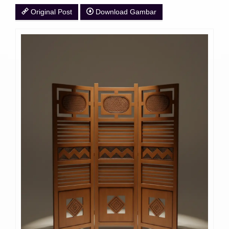
Original Post
Download Gambar