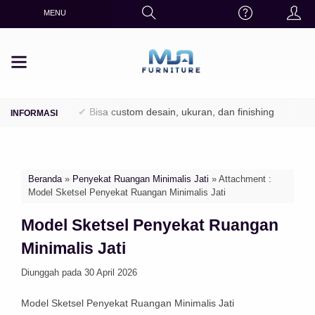
MENU
 Perhutani)
✔ Bisa custom desain, ukuran, dan finishing
✔ Fini
Beranda
»
Penyekat Ruangan Minimalis Jati
» Attachment :
Model Sketsel Penyekat Ruangan Minimalis Jati
Model Sketsel Penyekat Ruangan
Minimalis Jati
Diunggah pada 30 April 2026
Model Sketsel Penyekat Ruangan Minimalis Jati