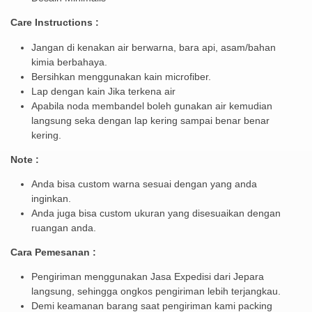
Care Instructions :
Jangan di kenakan air berwarna, bara api, asam/bahan
kimia berbahaya.
Bersihkan menggunakan kain microfiber.
Lap dengan kain Jika terkena air
Apabila noda membandel boleh gunakan air kemudian
langsung seka dengan lap kering sampai benar benar
kering.
Note :
Anda bisa custom warna sesuai dengan yang anda
inginkan.
Anda juga bisa custom ukuran yang disesuaikan dengan
ruangan anda.
Cara Pemesanan :
Pengiriman menggunakan Jasa Expedisi dari Jepara
langsung, sehingga ongkos pengiriman lebih terjangkau.
Demi keamanan barang saat pengiriman kami packing