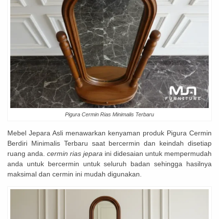
Pigura Cermin Rias Minimalis Terbaru
Mebel Jepara Asli menawarkan kenyaman produk Pigura Cermin
Berdiri Minimalis Terbaru saat bercermin dan keindah disetiap
ruang anda.
cermin rias jepara
ini didesaian untuk mempermudah
anda untuk bercermin untuk seluruh badan sehingga hasilnya
maksimal dan cermin ini mudah digunakan.