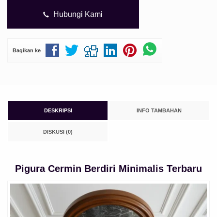
Hubungi Kami
Bagikan ke
DESKRIPSI
INFO TAMBAHAN
DISKUSI (0)
Pigura Cermin Berdiri Minimalis Terbaru