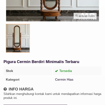
activate zoom
Pigura Cermin Berdiri Minimalis Terbaru
Stok
Tersedia
Kategori
Cermin Hias
INFO HARGA
Silahkan menghubungi kontak kami untuk mendapatkan informasi harga
produk ini.