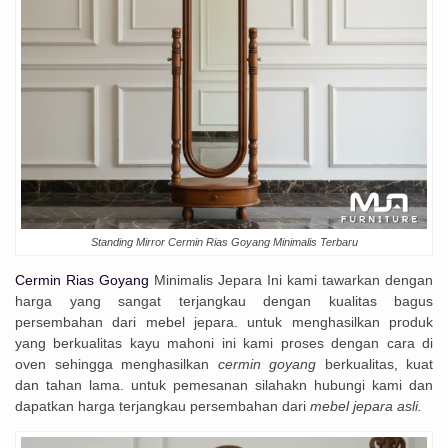
Standing Mirror Cermin Rias Goyang Minimalis Terbaru
Cermin Rias Goyang
Minimalis Jepara Ini kami tawarkan dengan
harga yang sangat terjangkau dengan kualitas bagus
persembahan dari mebel jepara. untuk menghasilkan produk
yang berkualitas kayu mahoni ini kami proses dengan cara di
oven sehingga menghasilkan
cermin goyang
berkualitas, kuat
dan tahan lama. untuk pemesanan silahakn hubungi kami dan
dapatkan harga terjangkau persembahan dari
mebel jepara asli.