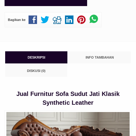
Bagikan ke
DESKRIPSI
INFO TAMBAHAN
DISKUSI (0)
Jual Furnitur Sofa Sudut Jati Klasik
Synthetic Leather