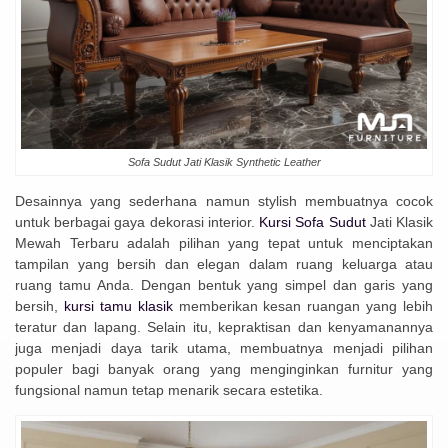
Sofa Sudut Jati Klasik Synthetic Leather
Desainnya yang sederhana namun stylish membuatnya cocok
untuk berbagai gaya dekorasi interior.
Kursi Sofa Sudut
Jati Klasik
Mewah Terbaru adalah pilihan yang tepat untuk menciptakan
tampilan yang bersih dan elegan dalam ruang keluarga atau
ruang tamu Anda. Dengan bentuk yang simpel dan garis yang
bersih,
kursi tamu klasik
memberikan kesan ruangan yang lebih
teratur dan lapang. Selain itu, kepraktisan dan kenyamanannya
juga menjadi daya tarik utama, membuatnya menjadi pilihan
populer bagi banyak orang yang menginginkan furnitur yang
fungsional namun tetap menarik secara estetika.