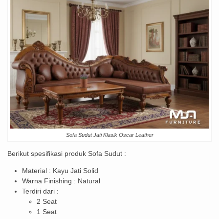
Sofa Sudut Jati Klasik Oscar Leather
Berikut spesifikasi produk Sofa Sudut :
Material : Kayu Jati Solid
Warna Finishing : Natural
Terdiri dari :
2 Seat
1 Seat