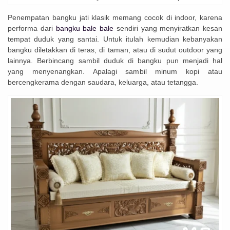
Penempatan bangku jati klasik memang cocok di indoor, karena
performa dari
bangku bale bale
sendiri yang menyiratkan kesan
tempat duduk yang santai. Untuk itulah kemudian kebanyakan
bangku diletakkan di teras, di taman, atau di sudut outdoor yang
lainnya. Berbincang sambil duduk di bangku pun menjadi hal
yang menyenangkan. Apalagi sambil minum kopi atau
bercengkerama dengan saudara, keluarga, atau tetangga.