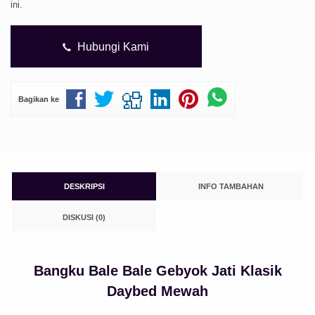
ini.
Hubungi Kami
Bagikan ke
DESKRIPSI
INFO TAMBAHAN
DISKUSI (0)
Bangku Bale Bale Gebyok Jati Klasik
Daybed Mewah