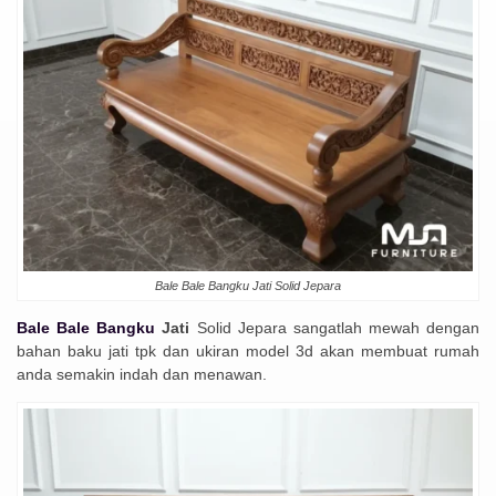
Bale Bale Bangku Jati Solid Jepara
Bale Bale Bangku
Jati
Solid Jepara sangatlah mewah dengan
bahan baku jati tpk dan ukiran model 3d akan membuat rumah
anda semakin indah dan menawan.