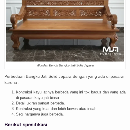
Wooden Bench Bangku Jati Solid Jepara
Perbedaan Bangku Jati Solid Jepara dengan yang ada di pasaran
karena :
Kontruksi kayu jatinya berbeda yang ini tpk bagus dan yang ada
di pasaran kayu jati biasa.
Detail ukiran sangat berbeda.
Kontruksi yang kuat dan lebih kewes atau indah.
Segi harganya juga berbeda.
Berikut spesifikasi