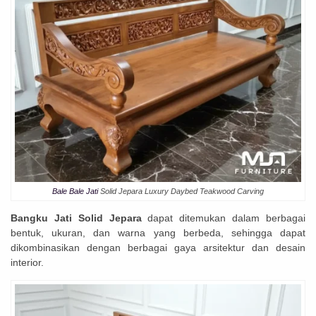
Bale Bale Jati
Solid Jepara Luxury Daybed Teakwood Carving
Bangku Jati Solid Jepara
dapat ditemukan dalam berbagai
bentuk, ukuran, dan warna yang berbeda, sehingga dapat
dikombinasikan dengan berbagai gaya arsitektur dan desain
interior.