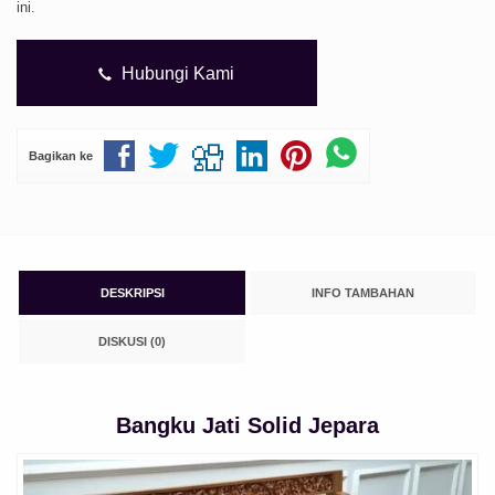
ini.
Hubungi Kami
Bagikan ke
DESKRIPSI
INFO TAMBAHAN
DISKUSI (0)
Bangku Jati Solid Jepara