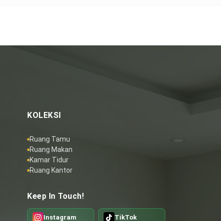
KOLEKSI
Ruang Tamu
Ruang Makan
Kamar Tidur
Ruang Kantor
Keep In Touch!
Instagram
TikTok