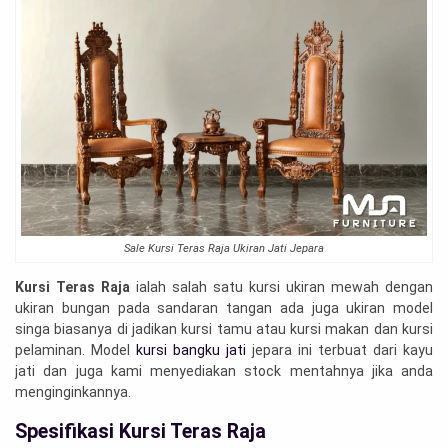
Sale Kursi Teras Raja Ukiran Jati Jepara
Kursi Teras Raja
ialah salah satu kursi ukiran mewah dengan
ukiran bungan pada sandaran tangan ada juga ukiran model
singa biasanya di jadikan kursi tamu atau kursi makan dan kursi
pelaminan. Model
kursi bangku jati
jepara ini terbuat dari kayu
jati dan juga kami menyediakan stock mentahnya jika anda
menginginkannya.
Spesifikasi Kursi Teras Raja