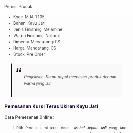
Perinci Produk:
Kode: MJA-1105
Bahan: Kayu Jati
Jenis Finishing: Melamine
Warna Finishing: Natural
Dimensi: Mendatangi CS
Harga: Mendatangi CS
Stock: Pre Order
Penjelasan: Kamu dapat memesan produk dengan
warna yang lain.
Pemesanan Kursi Teras Ukiran Kayu Jati
Cara Pemesanan Online :
Pilih Produk kursi teras daun
Mebel Jepara Asli
yang Anda