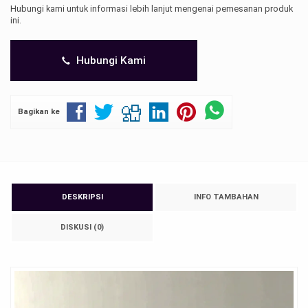
Hubungi kami untuk informasi lebih lanjut mengenai pemesanan produk
ini.
Hubungi Kami
Bagikan ke
DESKRIPSI
INFO TAMBAHAN
DISKUSI (0)