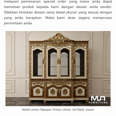
melayani pemesanan special order yang mana anda dapat
memesan produk kepada kami dengan desain anda sendiri.
Silahkan kirimkan desain serta detail ukuran yang sesuai dengan
yang anda harapkan, Maka kami akan segera memproses
permintaan anda.
Model Lemari Pajangan Terbaru Ukiran Jati Klasik Jepara