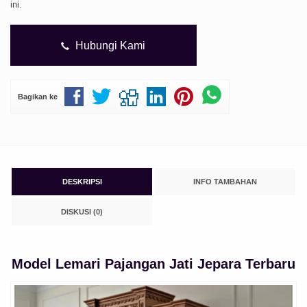
ini.
Hubungi Kami
Bagikan ke
DESKRIPSI
INFO TAMBAHAN
DISKUSI (0)
Model Lemari Pajangan Jati Jepara Terbaru