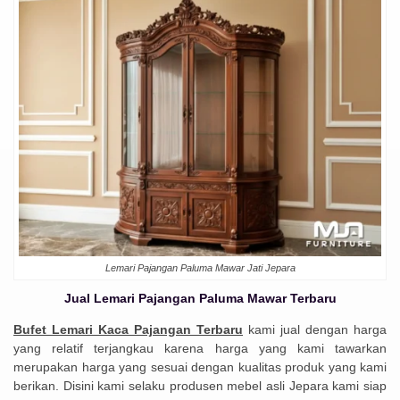
Lemari Pajangan Paluma Mawar Jati Jepara
Jual Lemari Pajangan Paluma Mawar Terbaru
Bufet Lemari Kaca Pajangan Terbaru
kami jual dengan harga
yang relatif terjangkau karena harga yang kami tawarkan
merupakan harga yang sesuai dengan kualitas produk yang kami
berikan. Disini kami selaku produsen mebel asli Jepara kami siap