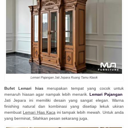
Lemari Pajangan Jati Jepara Ruang Tamu Klasik
Bufet Lemari hias
merupakan tempat yang cocok untuk
menaruh hiasan agar nampak lebih menarik.
Lemari Pajangan
Jati Jepara ini memiliki desain yang sangat elegan. Warna
finishing natural dan kombinasi yang disetiap lekuk ukiran
membuat
Lemari Hias Kaca
ini tampak lebih mewah. Untuk anda
yang berminat, Silahkan pesan sekarang juga.