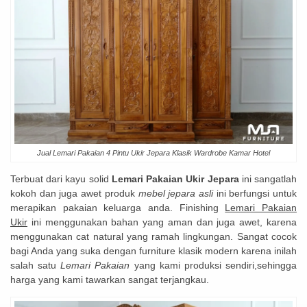
Jual Lemari Pakaian 4 Pintu Ukir Jepara Klasik Wardrobe Kamar Hotel
Terbuat dari kayu solid
Lemari Pakaian Ukir Jepara
ini sangatlah
kokoh dan juga awet produk
mebel jepara asli
ini berfungsi untuk
merapikan pakaian keluarga anda. Finishing
Lemari Pakaian
Ukir
ini menggunakan bahan yang aman dan juga awet, karena
menggunakan cat natural yang ramah lingkungan. Sangat cocok
bagi Anda yang suka dengan furniture klasik modern karena inilah
salah satu
Lemari Pakaian
yang kami produksi sendiri,sehingga
harga yang kami tawarkan sangat terjangkau.