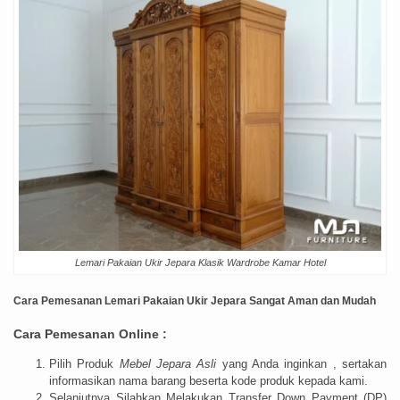
Lemari Pakaian Ukir Jepara Klasik Wardrobe Kamar Hotel
Cara Pemesanan Lemari Pakaian Ukir Jepara Sangat Aman dan Mudah
Cara Pemesanan Online :
Pilih Produk
Mebel Jepara Asli
yang Anda inginkan , sertakan
informasikan nama barang beserta kode produk kepada kami.
Selanjutnya Silahkan Melakukan Transfer Down Payment (DP)