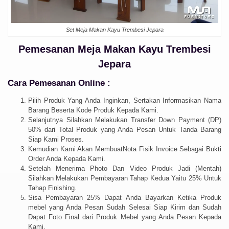
Set Meja Makan Kayu Trembesi Jepara
Pemesanan Meja Makan Kayu Trembesi
Jepara
Cara Pemesanan Online :
Pilih Produk Yang Anda Inginkan, Sertakan Informasikan Nama
Barang Beserta Kode Produk Kepada Kami.
Selanjutnya Silahkan Melakukan Transfer Down Payment (DP)
50% dari Total Produk yang Anda Pesan Untuk Tanda Barang
Siap Kami Proses.
Kemudian Kami Akan MembuatNota Fisik Invoice Sebagai Bukti
Order Anda Kepada Kami.
Setelah Menerima Photo Dan Video Produk Jadi (Mentah)
Silahkan Melakukan Pembayaran Tahap Kedua Yaitu 25% Untuk
Tahap Finishing.
Sisa Pembayaran 25% Dapat Anda Bayarkan Ketika Produk
mebel yang Anda Pesan Sudah Selesai Siap Kirim dan Sudah
Dapat Foto Final dari Produk Mebel yang Anda Pesan Kepada
Kami.