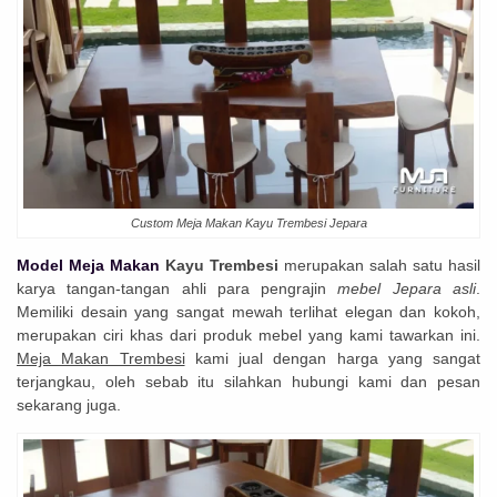
Custom Meja Makan Kayu Trembesi Jepara
Model Meja Makan
Kayu Trembesi
merupakan salah satu hasil
karya tangan-tangan ahli para pengrajin
mebel Jepara asli
.
Memiliki desain yang sangat mewah terlihat elegan dan kokoh,
merupakan ciri khas dari produk mebel yang kami tawarkan ini.
Meja Makan Trembesi
kami jual dengan harga yang sangat
terjangkau, oleh sebab itu silahkan hubungi kami dan pesan
sekarang juga.