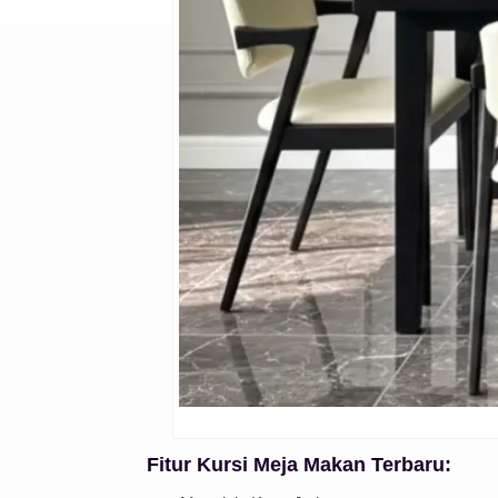
Fitur Kursi Meja Makan Terbaru: