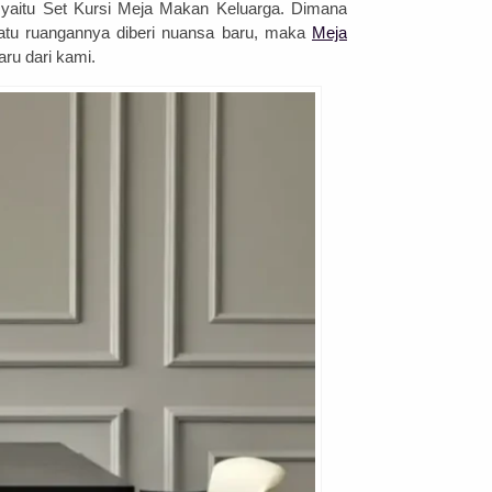
 yaitu Set Kursi Meja Makan Keluarga. Dimana
atu ruangannya diberi nuansa baru, maka
Meja
aru dari kami.