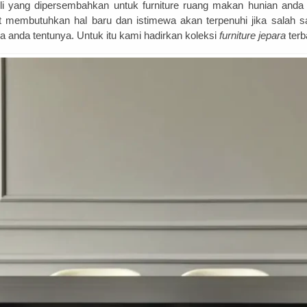
li yang dipersembahkan untuk furniture ruang makan hunian anda
membutuhkan hal baru dan istimewa akan terpenuhi jika salah s
a anda tentunya. Untuk itu kami hadirkan koleksi
furniture jepara
terb