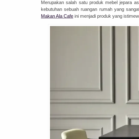
Merupakan salah satu produk mebel jepara as
kebutuhan sebuah ruangan rumah yang sangat 
Makan Ala Cafe
ini menjadi produk yang istimew