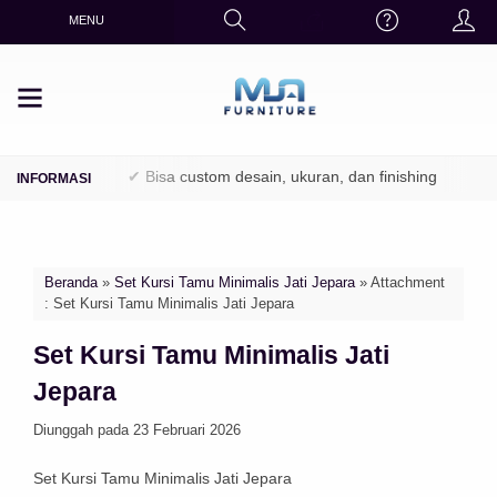
MENU
/ Perhutani)
✔ Bisa custom desain, ukuran, dan finishing
✔ Fin
Beranda
»
Set Kursi Tamu Minimalis Jati Jepara
» Attachment
: Set Kursi Tamu Minimalis Jati Jepara
Set Kursi Tamu Minimalis Jati
Jepara
Diunggah pada 23 Februari 2026
Set Kursi Tamu Minimalis Jati Jepara