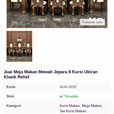
activate zoom
Jual Meja Makan Mewah Jepara 8 Kursi Ukiran
Klasik Relief
Kode
MJA-2028
Stok
Tersedia
Kategori
Kursi Makan
,
Meja Makan
,
Set Kursi Makan