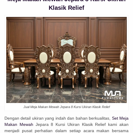
Klasik Relief
Jual Meja Makan Mewah Jepara 8 Kursi Ukiran Klasik Relief
Dengan detail ukiran yang indah dan bahan berkualitas,
Set Meja
Makan Mewah
Jepara 8 Kursi Ukiran Klasik Relief kami akan
menjadi pusat perhatian dalam setiap acara makan bersama