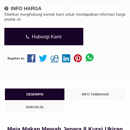
INFO HARGA
Silahkan menghubungi kontak kami untuk mendapatkan informasi harga
produk ini.
Hubungi Kami
Bagikan ke
DESKRIPSI
INFO TAMBAHAN
DISKUSI (0)
Meja Makan Mewah Jepara 8 Kursi Ukiran