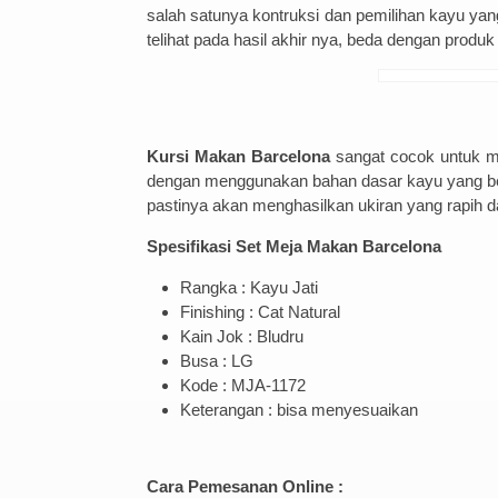
salah satunya kontruksi dan pemilihan kayu yang 
telihat pada hasil akhir nya, beda dengan produ
Kursi Makan Barcelona
sangat cocok untuk m
dengan menggunakan bahan dasar kayu yang berk
pastinya akan menghasilkan ukiran yang rapih d
Spesifikasi Set Meja Makan Barcelona
Rangka : Kayu Jati
Finishing : Cat Natural
Kain Jok : Bludru
Busa : LG
Kode : MJA-1172
Keterangan : bisa menyesuaikan
Cara Pemesanan Online :