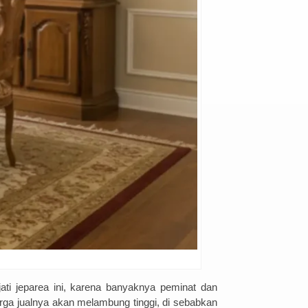
i jeparea ini, karena banyaknya peminat dan
rga jualnya akan melambung tinggi, di sebabkan