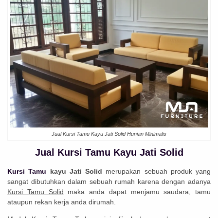
Jual Kursi Tamu Kayu Jati Solid Hunian Minimalis
Jual Kursi Tamu Kayu Jati Solid
Kursi Tamu
kayu Jati Solid
merupakan sebuah produk yang
sangat dibutuhkan dalam sebuah rumah karena dengan adanya
Kursi Tamu Solid
maka anda dapat menjamu saudara, tamu
ataupun rekan kerja anda dirumah.