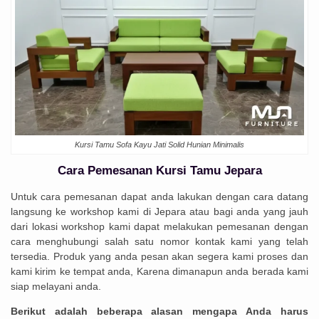
Kursi Tamu Sofa Kayu Jati Solid Hunian Minimalis
Cara Pemesanan
Kursi Tamu Jepara
Untuk cara pemesanan dapat anda lakukan dengan cara datang
langsung ke workshop kami di Jepara atau bagi anda yang jauh
dari lokasi workshop kami dapat melakukan pemesanan dengan
cara menghubungi salah satu nomor kontak kami yang telah
tersedia. Produk yang anda pesan akan segera kami proses dan
kami kirim ke tempat anda, Karena dimanapun anda berada kami
siap melayani anda.
Berikut adalah beberapa alasan mengapa Anda harus