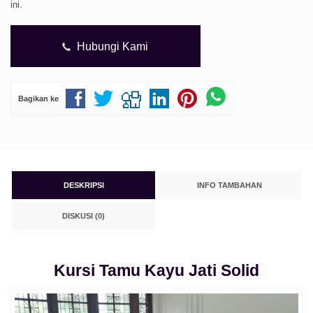
ini.
Hubungi Kami
Bagikan ke
DESKRIPSI
INFO TAMBAHAN
DISKUSI (0)
Kursi Tamu Kayu Jati Solid