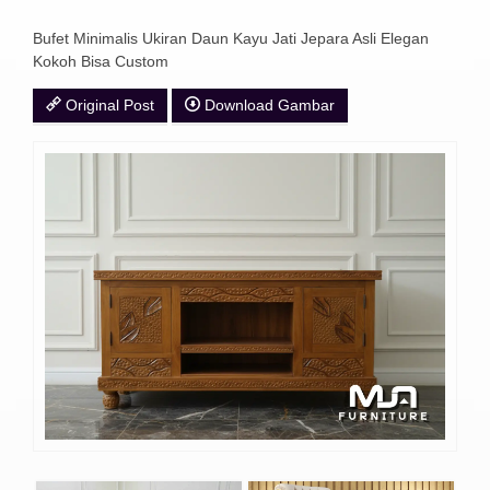
Bufet Minimalis Ukiran Daun Kayu Jati Jepara Asli Elegan
Kokoh Bisa Custom
Original Post
Download Gambar